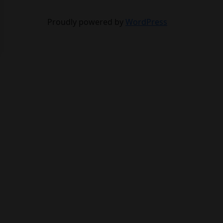
Proudly powered by
WordPress