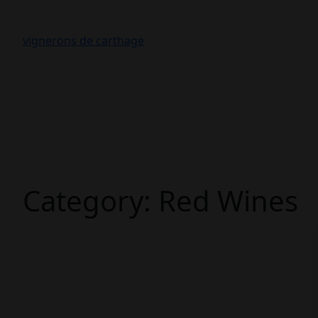
vignerons de carthage
Category:
Red Wines