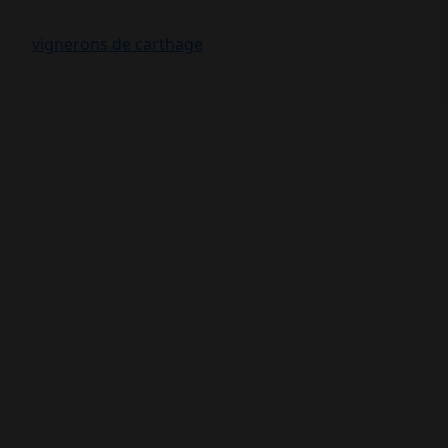
vignerons de carthage