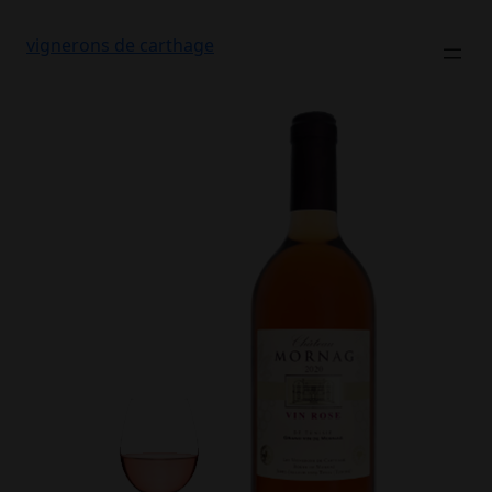
vignerons de carthage