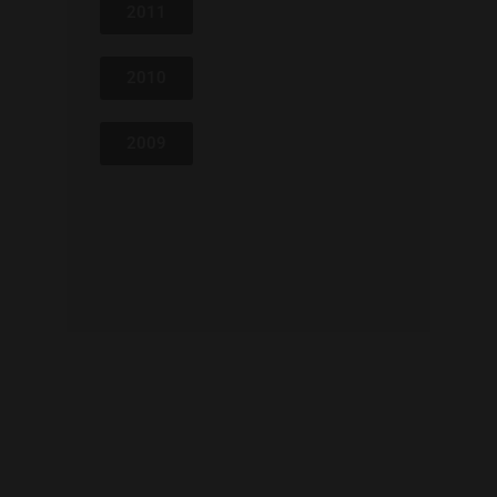
2011
2010
2009