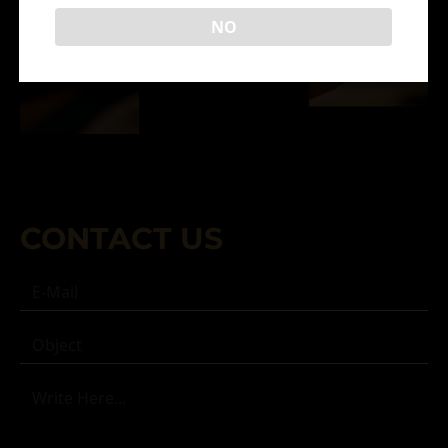
NO
CONTACT US