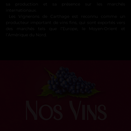
sa production et sa présence sur les marchés
internationaux.
Les Vignerons de Carthage est reconnu comme un
producteur important de vins fins, qui sont exportés vers
des marchés tels que l’Europe, le Moyen-Orient et
l’Amérique du Nord.
Nos Vins