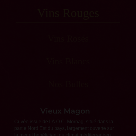
Vins Rouges
Vins Rosés
Vins Blancs
Nos Bulles
Vieux Magon
Cuvée issue de l’A.O.C. Mornag, situé dans la
partie Nord Est du pays, largement ouverte sur
la mer et bénéficiant du climat méditerranéen.