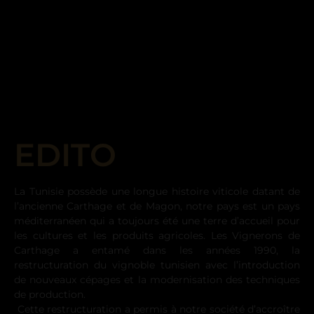
EDITO
La Tunisie possède une longue histoire viticole datant de
l’ancienne Carthage et de Magon, notre pays est un pays
méditerranéen qui a toujours été une terre d’accueil pour
les cultures et les produits agricoles. Les Vignerons de
Carthage a entamé dans les années 1990, la
restructuration du vignoble tunisien avec l’introduction
de nouveaux cépages et la modernisation des techniques
de production.
Cette restructuration a permis à notre société d’accroître