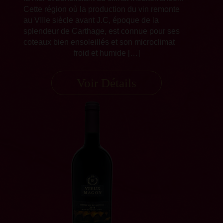
Cette région où la production du vin remonte
au VIIIe siècle avant J.C, époque de la
splendeur de Carthage, est connue pour ses
coteaux bien ensoleillés et son microclimat
froid et humide […]
Voir Détails