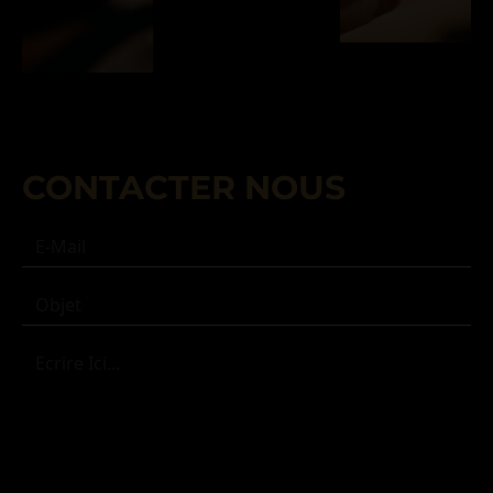
CONTACTER NOUS