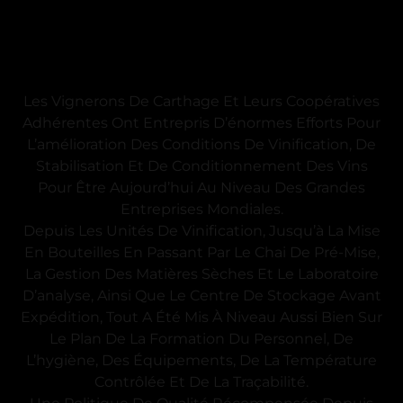
Les Vignerons De Carthage Et Leurs Coopératives
Adhérentes Ont Entrepris D’énormes Efforts Pour
L’amélioration Des Conditions De Vinification, De
Stabilisation Et De Conditionnement Des Vins
Pour Être Aujourd’hui Au Niveau Des Grandes
Entreprises Mondiales.
Depuis Les Unités De Vinification, Jusqu’à La Mise
En Bouteilles En Passant Par Le Chai De Pré-Mise,
La Gestion Des Matières Sèches Et Le Laboratoire
D’analyse, Ainsi Que Le Centre De Stockage Avant
Expédition, Tout A Été Mis À Niveau Aussi Bien Sur
Le Plan De La Formation Du Personnel, De
L’hygiène, Des Équipements, De La Température
Contrôlée Et De La Traçabilité.