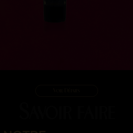
Voir Détails
Savoir faire