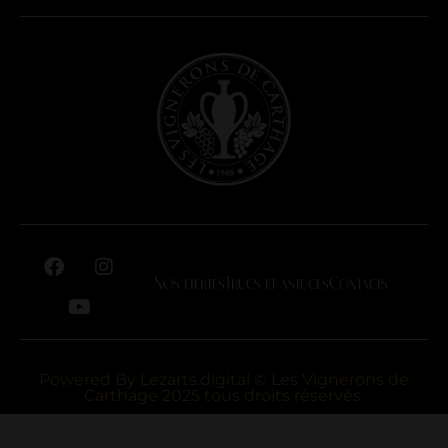
Nos fiertés
Trucs et astuces
Contacts
Powered By
Lezarts.digital
© Les Vignerons de
Carthage 2025 tous droits réservés.