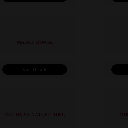
MAGON ROUGE
Voir Détails
MAGON SIGNATURE ROSE
MU