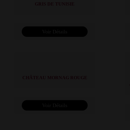
GRIS DE TUNISIE
Voir Détails
CHÂTEAU MORNAG ROUGE
Voir Détails