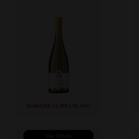
DOMAINE CLIPÉA BLANC
Voir Détails