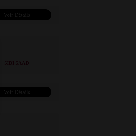
Voir Détails
SIDI SAAD
Voir Détails