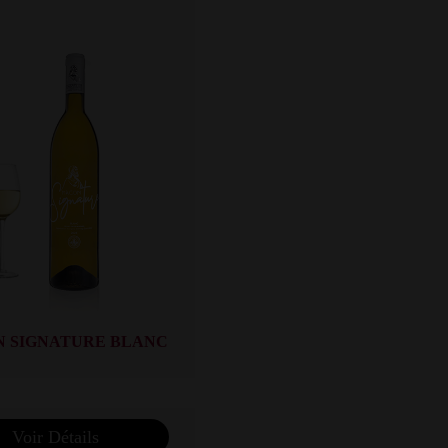
 SIGNATURE BLANC
Voir Détails