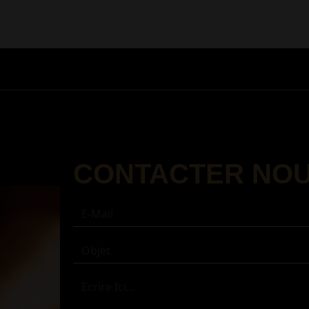
CONTACTER NO