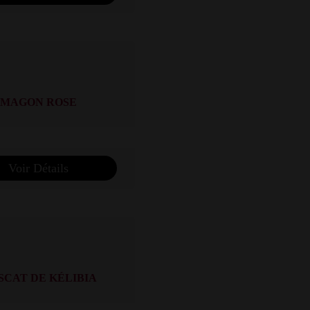
MAGON ROSE
Voir Détails
SCAT DE KÉLIBIA