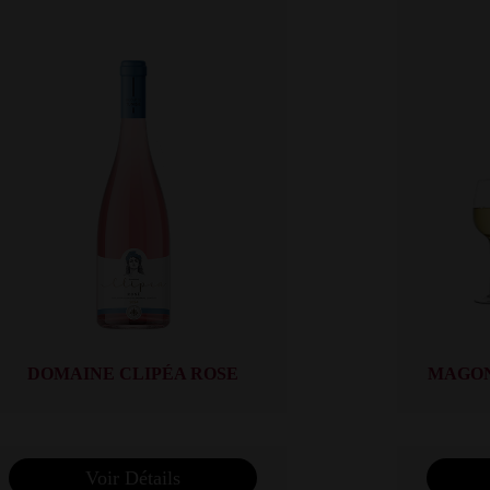
DOMAINE CLIPÉA ROSE
MAGON
Voir Détails